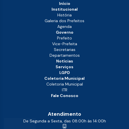
Início
Institucional
História
Galeria dos Prefeitos
Agenda
Governo
Prefeito
Vice-Prefeita
Secretarias
Departamentos
Notícias
Serviços
LGPD
Coletoria Municipal
Coletoria Municipal
ITR
Fale Conosco
Atendimento
De Segunda a Sexta, das 08:00h às 14:00h