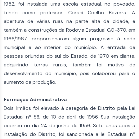
1952, foi instalada uma escola estadual, no povoado,
tendo como professor, Coraci Coelho Bezerra. A
abertura de várias ruas na parte alta da cidade, e
também a construções da Rodovia Estadual GO-370, em
1966/1967, proporcionaram algum progresso à sede
municipal e ao interior do município. A entrada de
pessoas oriundas do sul do Estado, de 1970 em diante,
adquirindo terras rurais, também foi motivo de
desenvolvimento do município, pois colaborou para o
aumento da produção.
Formação Administrativa
Dois Irmãos foi elevado à categoria de Distrito pela Lei
Estadual nº 58, de 10 de abril de 1956. Sua instalação
ocorreu no dia 24 de junho de 1956. Sete anos após a
instalação do Distrito, foi sancionada a lei Estadual nº