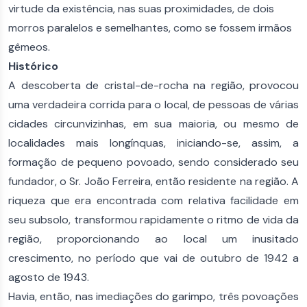
virtude da existência, nas suas proximidades, de dois
morros paralelos e semelhantes, como se fossem irmãos
gêmeos.
Histórico
A descoberta de cristal-de-rocha na região, provocou
uma verdadeira corrida para o local, de pessoas de várias
cidades circunvizinhas, em sua maioria, ou mesmo de
localidades mais longínquas, iniciando-se, assim, a
formação de pequeno povoado, sendo considerado seu
fundador, o Sr. João Ferreira, então residente na região. A
riqueza que era encontrada com relativa facilidade em
seu subsolo, transformou rapidamente o ritmo de vida da
região, proporcionando ao local um inusitado
crescimento, no período que vai de outubro de 1942 a
agosto de 1943.
Havia, então, nas imediações do garimpo, três povoações