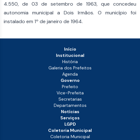
4.550, de 03 de setembro de 1963, que concedeu
autonomia municipal a Dois Irmãos. O município foi
instalado em 1º de janeiro de 1964.
Início
Institucional
História
Galeria dos Prefeitos
Agenda
Governo
Prefeito
Vice-Prefeita
Secretarias
Departamentos
Notícias
Serviços
LGPD
Coletoria Municipal
Coletoria Municipal