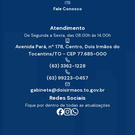
ITR
Fale Conosco
Atendimento
De Segunda a Sexta, das 08:00h às 14:00h
Avenida Pará, nº 178, Centro, Dois Irmãos do
Tocantins/TO - CEP 77.685-000
(63) 3362-1228
(63) 99223-0457
gabinete@doisirmaos.to.gov.br
Redes Sociais
Fique por dentro de todas as atualizações