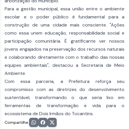
arborização do município.
Para a gestão municipal, essa união entre o ambiente
escolar e o poder público é fundamental para a
construção de uma cidade mais consciente. "Ações
como essa unem educação, responsabilidade social e
participação comunitária. É gratificante ver nossos
jovens engajados na preservação dos recursos naturais
e colaborando diretamente com o trabalho das nossas
equipes ambientais", destacou a Secretaria de Meio
Ambiente.
Com essa parceria, a Prefeitura reforça seu
compromisso com as diretrizes do desenvolvimento
sustentável, transformando o que seria lixo em
ferramentas de transformação e vida para o
ecossistema de Dois Irmãos do Tocantins.
Compartilhe: