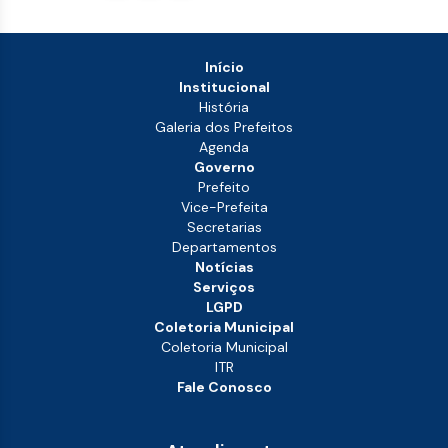
Início
Institucional
História
Galeria dos Prefeitos
Agenda
Governo
Prefeito
Vice-Prefeita
Secretarias
Departamentos
Notícias
Serviços
LGPD
Coletoria Municipal
Coletoria Municipal
ITR
Fale Conosco