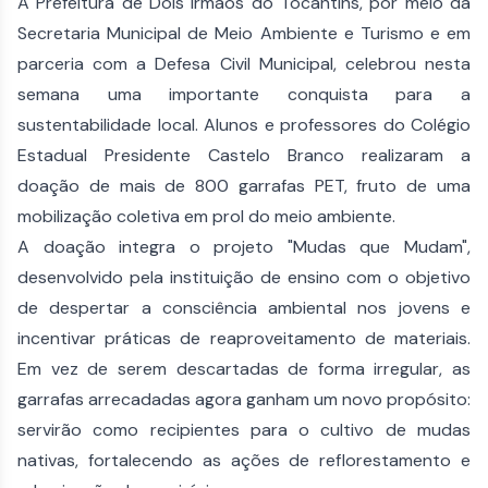
A Prefeitura de Dois Irmãos do Tocantins, por meio da
Secretaria Municipal de Meio Ambiente e Turismo e em
parceria com a Defesa Civil Municipal, celebrou nesta
semana uma importante conquista para a
sustentabilidade local. Alunos e professores do Colégio
Estadual Presidente Castelo Branco realizaram a
doação de mais de 800 garrafas PET, fruto de uma
mobilização coletiva em prol do meio ambiente.
A doação integra o projeto "Mudas que Mudam",
desenvolvido pela instituição de ensino com o objetivo
de despertar a consciência ambiental nos jovens e
incentivar práticas de reaproveitamento de materiais.
Em vez de serem descartadas de forma irregular, as
garrafas arrecadadas agora ganham um novo propósito:
servirão como recipientes para o cultivo de mudas
nativas, fortalecendo as ações de reflorestamento e