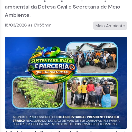
ambiental da Defesa Civil e Secretaria de Meio
Ambiente.
18/03/2026 às 17h55min
Meio Ambiente